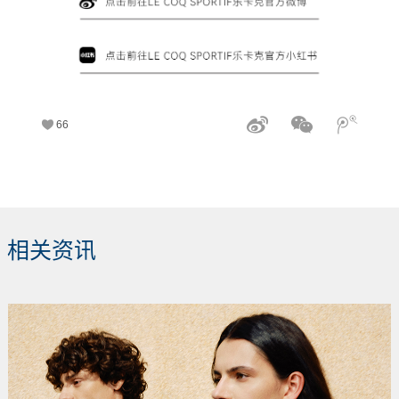
66
相关资讯