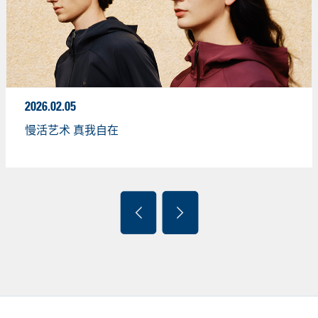
2026.02.05
慢活艺术 真我自在