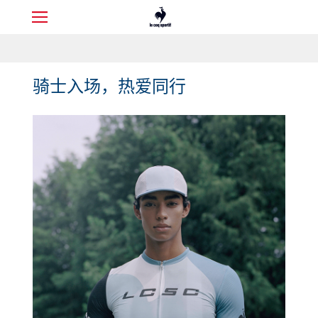
骑士入场，热爱同行