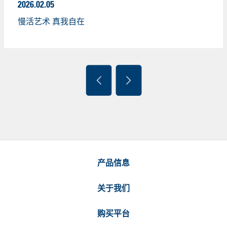
2026.02.05
慢活艺术 真我自在
产品信息
关于我们
购买平台