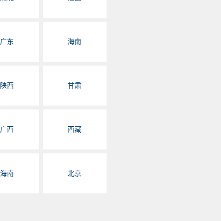
广东
海南
陕西
甘肃
广西
西藏
海南
北京