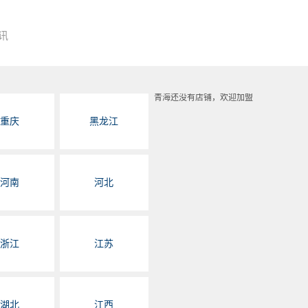
讯
青海还没有店铺，欢迎加盟
重庆
黑龙江
河南
河北
浙江
江苏
湖北
江西