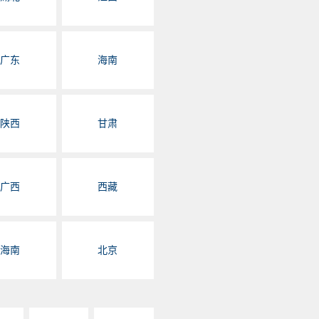
广东
海南
陕西
甘肃
广西
西藏
海南
北京