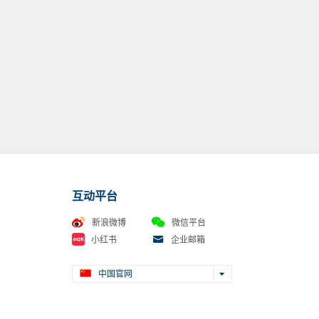
互动平台
新浪微博
微信平台
小红书
企业邮箱
中国官网