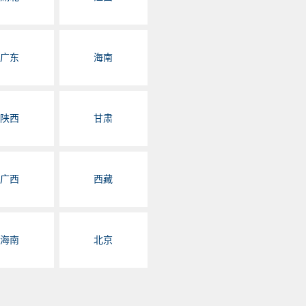
广东
海南
陕西
甘肃
广西
西藏
海南
北京