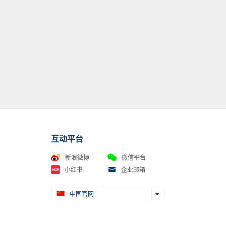
互动平台
新浪微博
微信平台
小红书
企业邮箱
中国官网