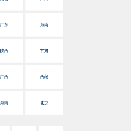
广东
海南
陕西
甘肃
广西
西藏
海南
北京